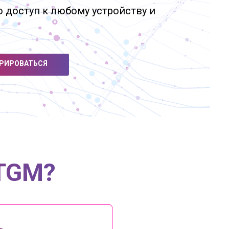
то доступ к любому устройству и
РИРОВАТЬСЯ
 TGM?