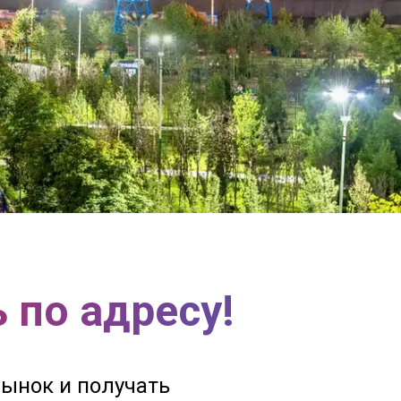
 по адресу!
рынок и получать