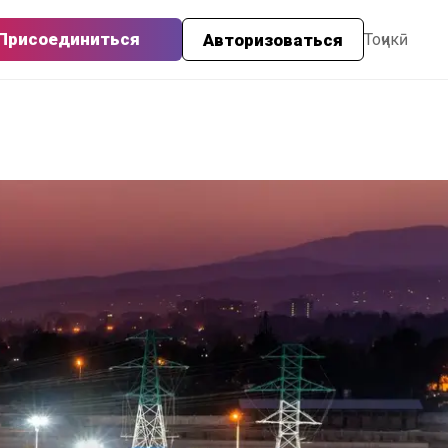
Присоединиться
Авторизоваться
Тоҷикӣ