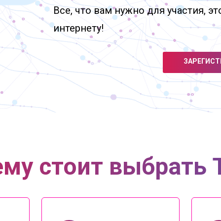
Все, что вам нужно для участия, э
интернету!
ЗАРЕГИСТ
му стоит выбрать