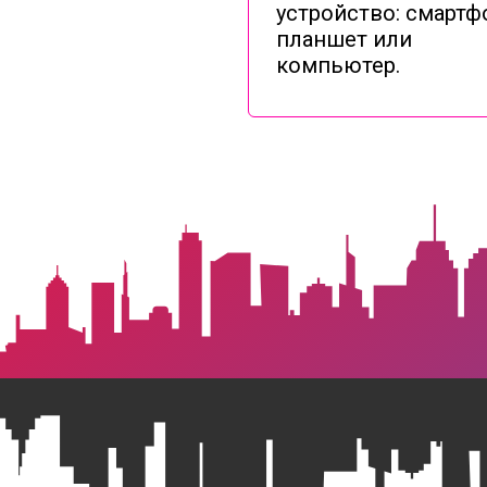
устройство: смартф
планшет или
компьютер.