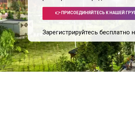
👉 ПРИСОЕДИНЯЙТЕСЬ К НАШЕЙ ГРУ
Зарегистрируйтесь бесплатно 