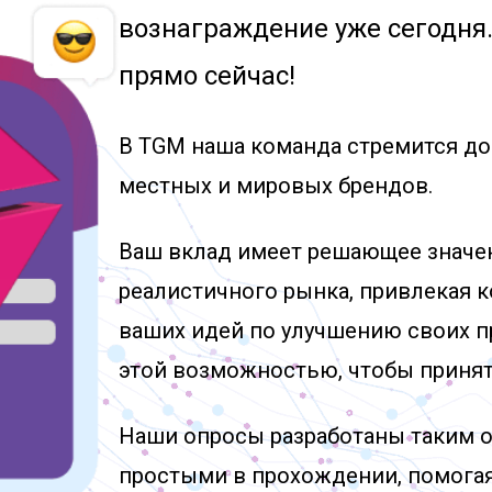
вознаграждение уже сегодня.
прямо сейчас!
В TGM наша команда стремится до
местных и мировых брендов.
Ваш вклад имеет решающее значе
реалистичного рынка, привлекая к
ваших идей по улучшению своих пр
этой возможностью, чтобы принять
Наши опросы разработаны таким о
простыми в прохождении, помогая