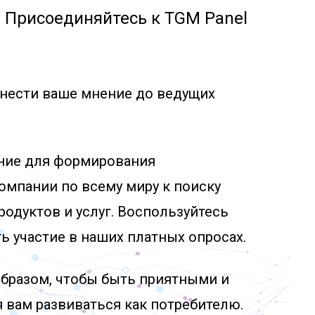
 Присоединяйтесь к TGM Panel
нести ваше мнение до ведущих
ние для формирования
омпании по всему миру к поиску
одуктов и услуг. Воспользуйтесь
 участие в наших платных опросах.
бразом, чтобы быть приятными и
 вам развиваться как потребителю.