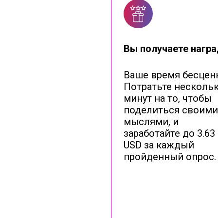
Вы получаете нагр
Ваше время бесцен
Потратьте несколь
минут на то, чтобы
поделиться своими
мыслями, и
заработайте до 3.63
USD за каждый
пройденный опрос.