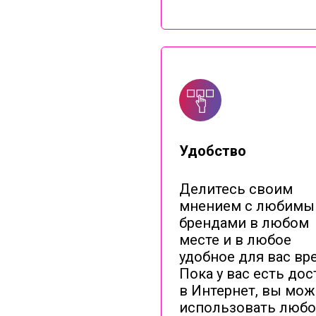
Удобство
Делитесь своим
мнением с любим
брендами в любом
месте и в любое
удобное для вас вр
Пока у вас есть дос
в Интернет, вы мож
использовать любо